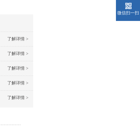
微信扫一扫
了解详情 >
了解详情 >
了解详情 >
了解详情 >
了解详情 >