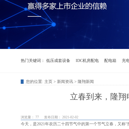
热门关键词：
低压成套设备
IDC机房配电
配电箱
充
您的位置:
主页
>
新闻资讯
>
隆翔新闻
立春到来，隆翔
浏览量： 77
发布日期： 2021-02-02
今天，是2021年农历二十四节气中的第一个节气立春，又称