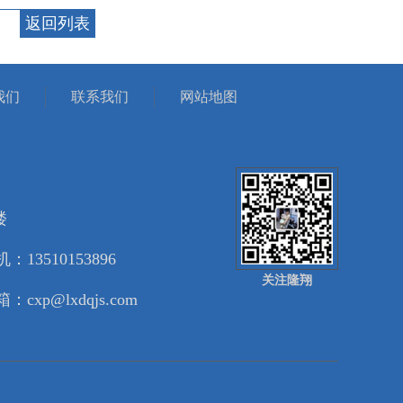
返回列表
我们
联系我们
网站地图
楼
：13510153896
关注隆翔
：cxp@lxdqjs.com