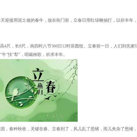
一天迎接用泥土做的春牛，放在衙门前，立春日用红绿鞭抽打，以祈丰年
高4尺，长8尺，画四时八节360日12时辰图纹。立春前一日，人们到先
牛”扶“犁”，唱栽秧歌，祈求丰年。
业国，春种秋收，关键在春。立春到了，风儿乱了思绪，雨儿夹杂了愁绪