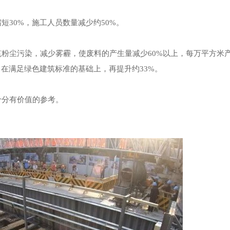
短30%，施工人员数量减少约50%。
筑粉尘污染，减少雾霾，使废料的产生量减少60%以上，每万平方米
，在满足绿色建筑标准的基础上，再提升约33%。
十分有价值的参考。