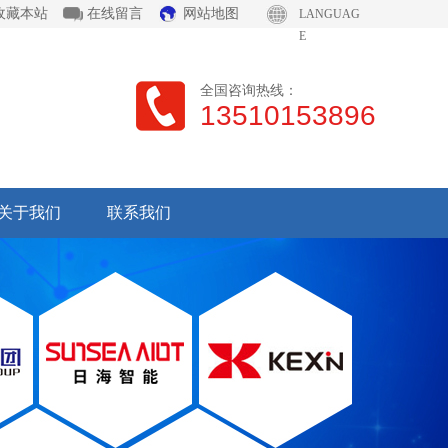
收藏本站
在线留言
网站地图
LANGUAG
E
全国咨询热线：
13510153896
关于我们
联系我们