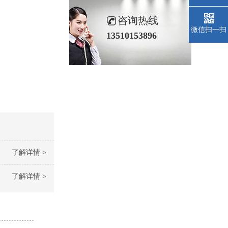
咨询热线
微信扫一扫
13510153896
了解详情 >
了解详情 >