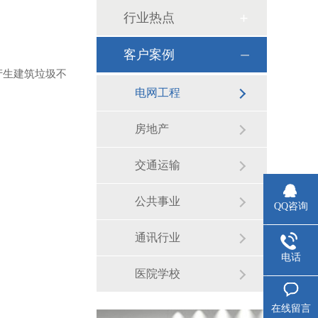
行业热点
客户案例
产生建筑垃圾不
电网工程
房地产
交通运输
公共事业
QQ咨询
通讯行业
电话
医院学校
在线留言