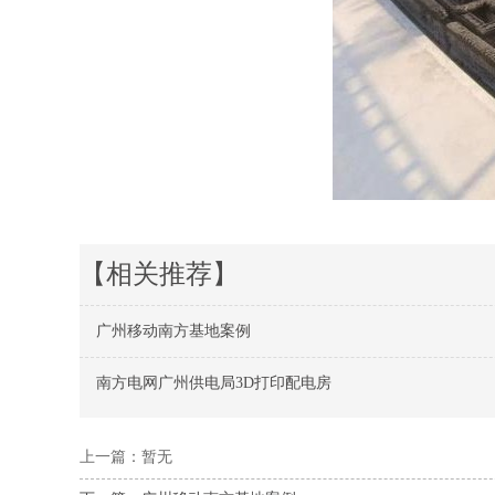
【相关推荐】
广州移动南方基地案例
南方电网广州供电局3D打印配电房
上一篇：暂无