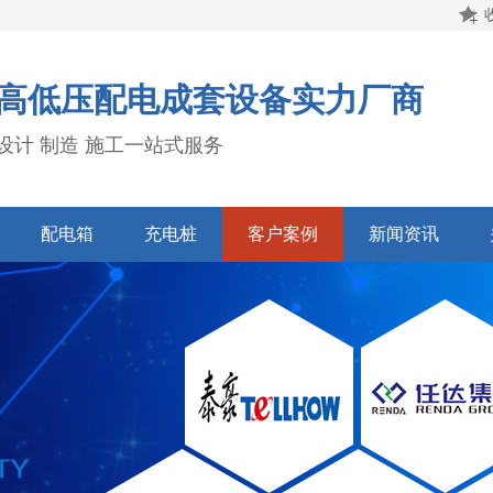
高低压配电成套设备实力厂商
设计 制造 施工一站式服务
配电箱
充电桩
客户案例
新闻资讯