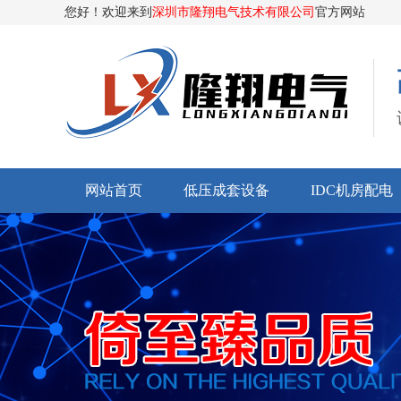
您好！欢迎来到
深圳市隆翔电气技术有限公司
官方网站
网站首页
低压成套设备
IDC机房配电