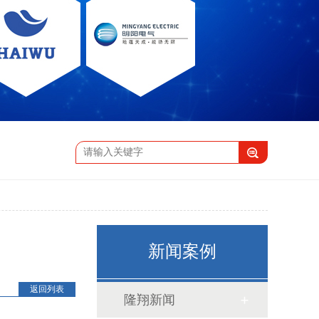
新闻案例
返回列表
隆翔新闻